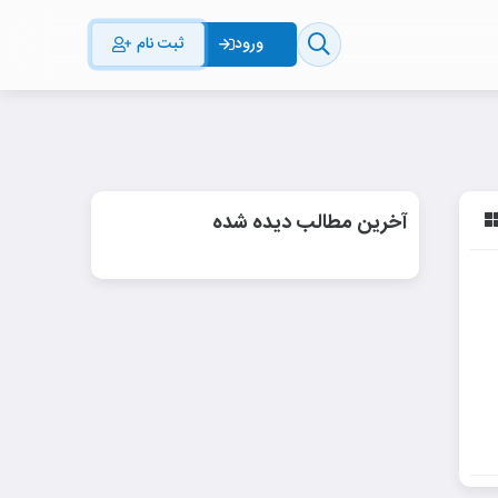
ثبت نام
ورود
آخرین مطالب دیده شده