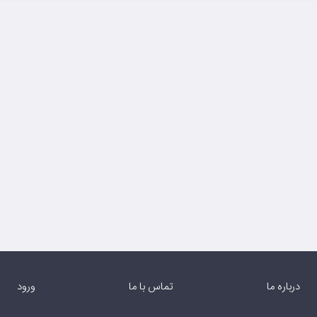
درباره ما
تماس با ما
ورود