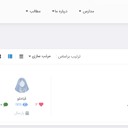
مدارس
درباره ما
مطالب
مرتب سازی
ترتیب براساس :
قباخلو
۰
۱۷۱۱
۲
پارسال