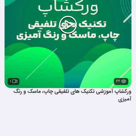
۱
۲۲
ورکشاپ آموزشی تکنیک های تلفیقی چاپ، ماسک و رنگ
آمیزی