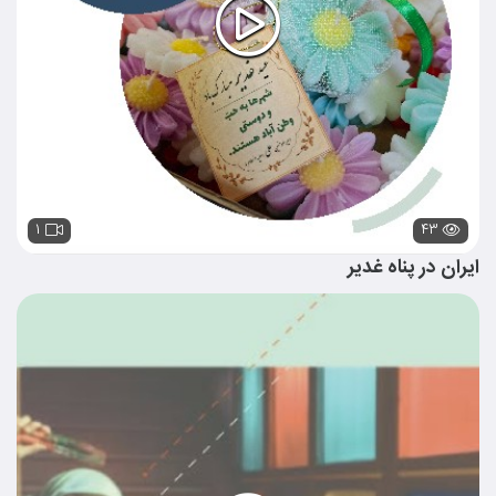
۱
۴۳
ایران در پناه غدیر