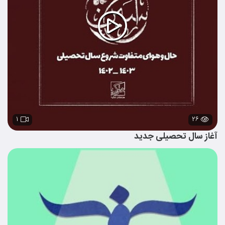
۱
۲۶
آغاز سال تحصیلی جدید