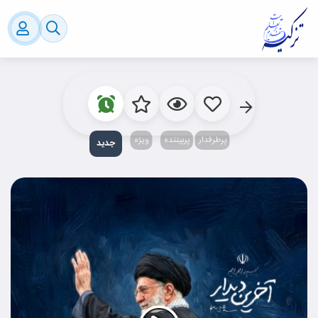
پرطرفدار
پربیننده‌
ویژه
جدید‌