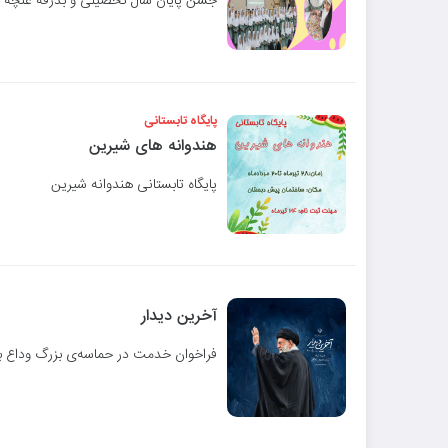
جشن پایان سال تحصیلی و بدرقه غنچه
پایگاه تابستانی
هندوانه های شیرین
پایگاه تابستانی هندوانه شیرین
آخرین دیدار
فراخوان خدمت در حماسه‌ی بزرگ وداع با