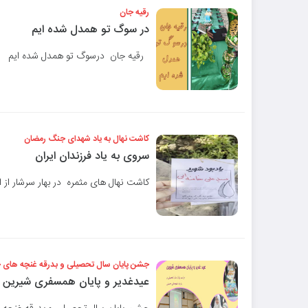
رقیه جان
در سوگ تو همدل شده ایم
رقیه جان درسوگ تو همدل شده ایم
کاشت نهال به یاد شهدای جنگ رمضان
سروی به یاد فرزندان ایران
کاشت نهال های مثمره در بهار سرشار از 
جشن پایان سال تحصیلی و بدرقه غنچه های 
عیدغدیر و پایان همسفری شیرین