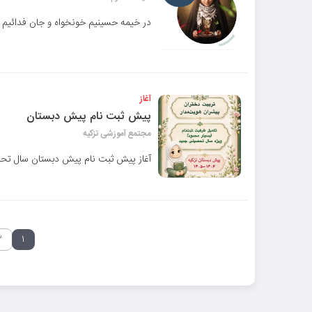
در خیمه حسینیم خونخواه و جان فدائیم .
آغاز
پیش ثبت نام پیش دبستان
مجتمع آموزشی تزکیه
آغاز پیش ثبت نام پیش دبستان سال تحصیلی ۱۴۰۵
۲
۱