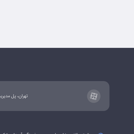
تهران، پل مدیریت