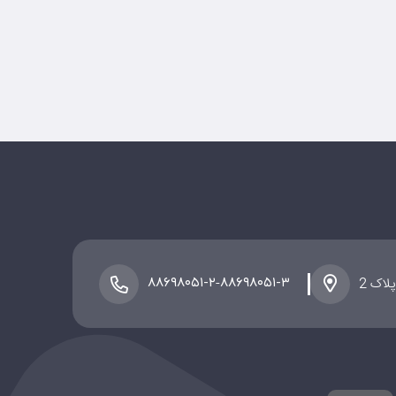
لاک 2
-
۸۸۶۹۸۰۵۱-۲
۸۸۶۹۸۰۵۱-۳