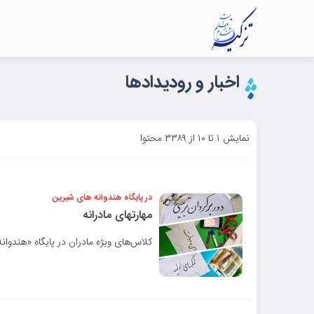
اخبار و رودیدادها
نمایش ۱ تا ۱۰ از ۳۳۸۹ محتوا
در پایگاه هندوانه های شیرین
مهارتهای مادرانه
کلاس‌های ویژه مادران در پایگاه «هندوان