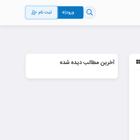
ثبت نام
ورود
آخرین مطالب دیده شده