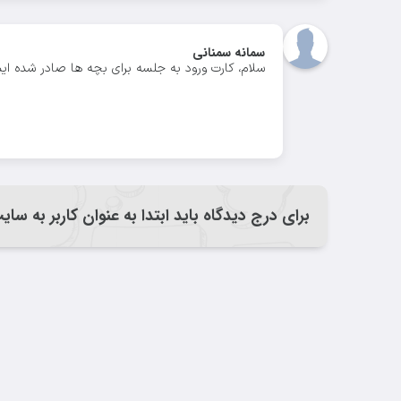
سمانه سمنانی
سلام، کارت ورود به جلسه برای بچه ها صادر شده ا
برای درج دیدگاه باید ابتدا به عنوان کاربر به سا