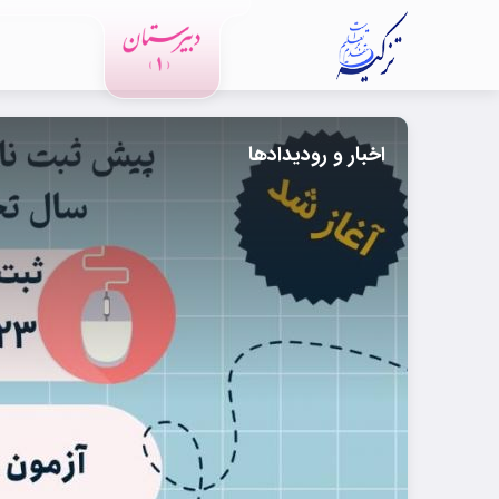
اخبار و رودیدادها