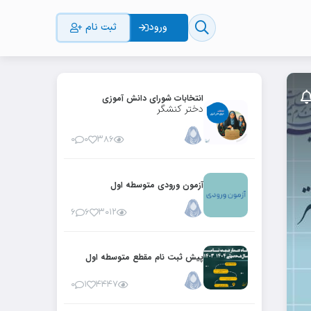
ورود
ثبت نام
انتخابات شورای دانش آموزی
دختر کنشگر
۰
۰
۳۸۶
آزمون ورودی متوسطه اول
۶
۶
۳۰۱۲
پیش ثبت نام مقطع متوسطه اول
۰
۱
۴۴۴۷