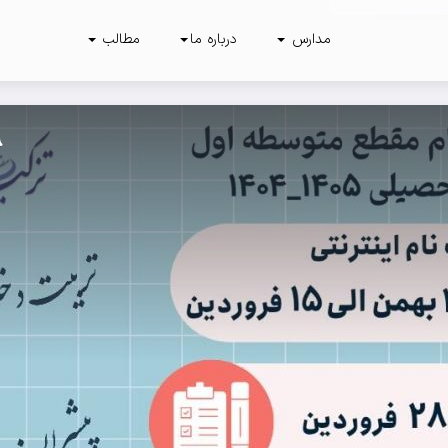
مدارس
درباره ما
مطالب