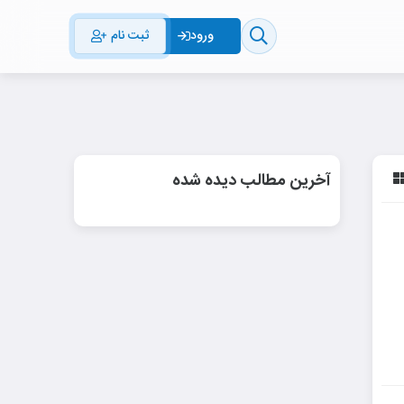
ثبت نام
ورود
آخرین مطالب دیده شده