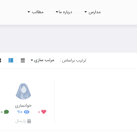
مدارس
درباره ما
مطالب
مرتب سازی
ترتیب براساس :
خوانساری
۰
۹۱۰
۰
پارسال