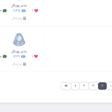
مدیر پورتال
۰
۱۰۴۵
۱
پیارسال
مدیر پورتال
۰
۱۲۲۶
۱
پیارسال
۴
۳
۲
۱