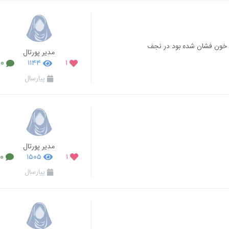
 خون فشان شده بود در نجف
مدیر پورتال
۰
۱۱۴۴
۱
پیارسال
مدیر پورتال
۰
۱۵۰۵
۱
پیارسال