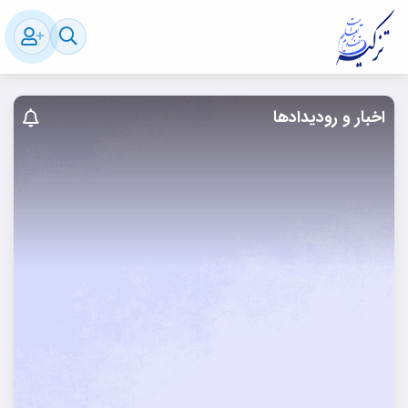
اخبار و رودیدادها