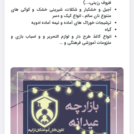
ظروف رزینی،...)
آجیل و خشکبار و شکلات، شیرینی خشک و کوکی های
متنوع نان سالم ، انواع کیک و دسر
ترشیجات خوراک های آماده و نیمه آماده ادویه
گیاه
انواع کاغذ طرح دار و لوازم التحریر و و اسباب بازی و
ملزومات آموزشی فرهنگی و ...