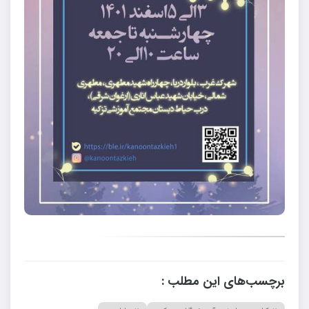
برچسب‌های این مطلب :