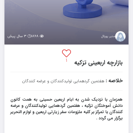
۱۸۶۸
۳ سال پیش
مدیر پورتال
۱
بازارچه اربعینی تزکیه
خلاصه :
هفتمین گردهمایی تولیدکنندگان و عرضه کنندگان
همزمان با نزدیک شدن به ایام اربعین حسینی به همت کانون
دانش آموختگان تزکیه ، هفتمین گردهمایی تولیدکنندگان و عرضه
کنندگان با تمرکز بر کلیه ملزومات سفر زیارتی اربعین و لوازم التحریر
برگزار می گردد .