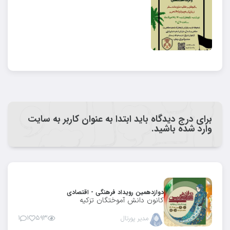
برای درج دیدگاه باید ابتدا به عنوان کاربر به سایت
وارد شده باشید.
دوازدهمین رویداد فرهنگی - اقتصادی
کانون دانش آموختگان تزکیه
مدیر پورتال
۵۹۳
۱
۱