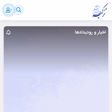
اخبار و رودیدادها